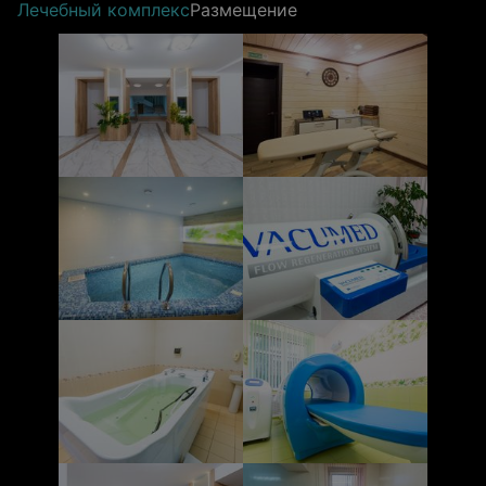
Лечебный комплекс
Размещение