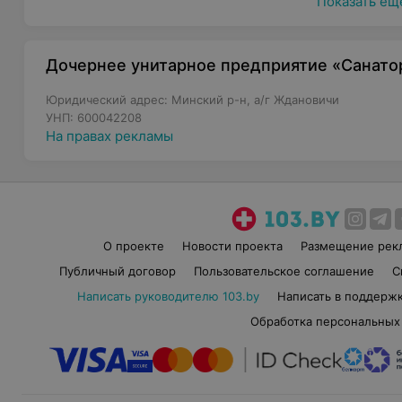
Показать ещ
Дочернее унитарное предприятие «Санато
Юридический адрес: Минский р-н, а/г Ждановичи
УНП: 600042208
На правах рекламы
О проекте
Новости проекта
Размещение рек
Публичный договор
Пользовательское соглашение
С
Написать руководителю 103.by
Написать в поддерж
Обработка персональных