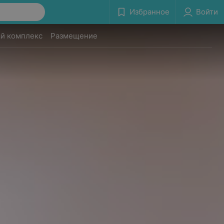
Избранное
Войти
й комплекс
Размещение