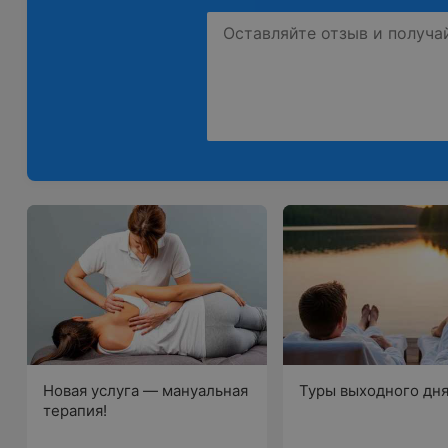
Новая услуга — мануальная
Туры выходного дн
терапия!